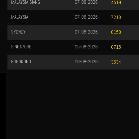
MALAYSIA SIANG
07-08-2026
4519
MALAYSIA
07-08-2026
7218
SYDNEY
07-08-2026
0158
SINGAPORE
05-08-2026
0715
HONGKONG
06-08-2026
3634