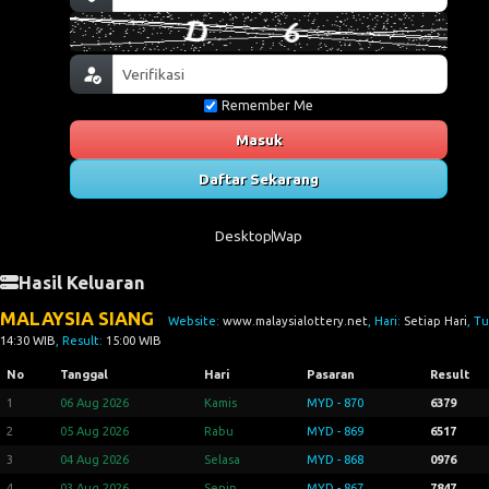
Remember Me
Masuk
Daftar Sekarang
Desktop
Wap
Hasil Keluaran
MALAYSIA SIANG
Website:
www.malaysialottery.net
, Hari:
Setiap Hari
, T
14:30 WIB
, Result:
15:00 WIB
No
Tanggal
Hari
Pasaran
Result
1
06 Aug 2026
Kamis
MYD - 870
6379
2
05 Aug 2026
Rabu
MYD - 869
6517
3
04 Aug 2026
Selasa
MYD - 868
0976
4
03 Aug 2026
Senin
MYD - 867
7847