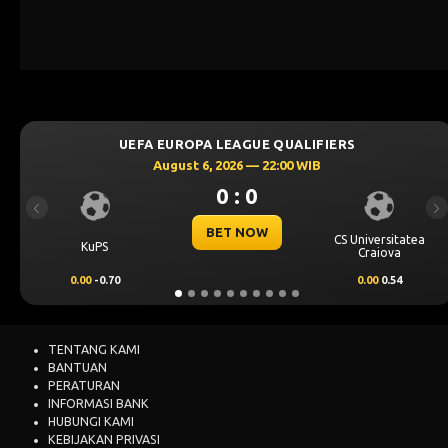
UEFA EUROPA LEAGUE QUALIFIERS
August 6, 2026 — 22:00 WIB
0 : 0
Previous
Ne
BET NOW
CS Universitatea
KuPS
Craiova
0.00
-0.70
0.00
0.54
TENTANG KAMI
BANTUAN
PERATURAN
INFORMASI BANK
HUBUNGI KAMI
KEBIJAKAN PRIVASI