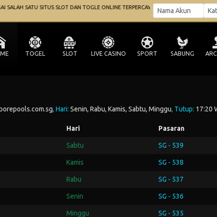
LAH SATU SITUS SLOT DAN TOGLE ONLINE TERPERCAYA DAN METODE DEPOSIT YANG L
ME
TOGEL
SLOT
LIVE CASINO
SPORT
SABUNG
ARC
porepools.com.sg
, Hari:
Senin, Rabu, Kamis, Sabtu, Minggu
, Tutup:
17:20 
Hari
Pasaran
Sabtu
SG - 539
Kamis
SG - 538
Rabu
SG - 537
Senin
SG - 536
Minggu
SG - 535