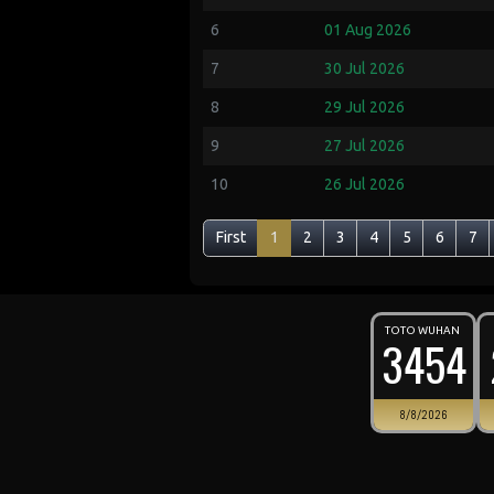
6
01 Aug 2026
7
30 Jul 2026
8
29 Jul 2026
9
27 Jul 2026
10
26 Jul 2026
First
1
2
3
4
5
6
7
TOTO WUHAN
3454
8/8/2026